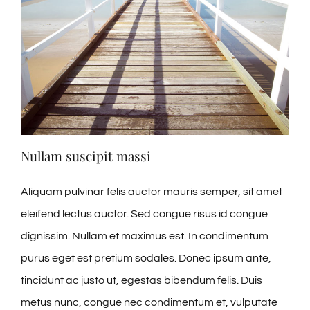
Nullam suscipit massi
Aliquam pulvinar felis auctor mauris semper, sit amet
eleifend lectus auctor. Sed congue risus id congue
dignissim. Nullam et maximus est. In condimentum
purus eget est pretium sodales. Donec ipsum ante,
tincidunt ac justo ut, egestas bibendum felis. Duis
metus nunc, congue nec condimentum et, vulputate