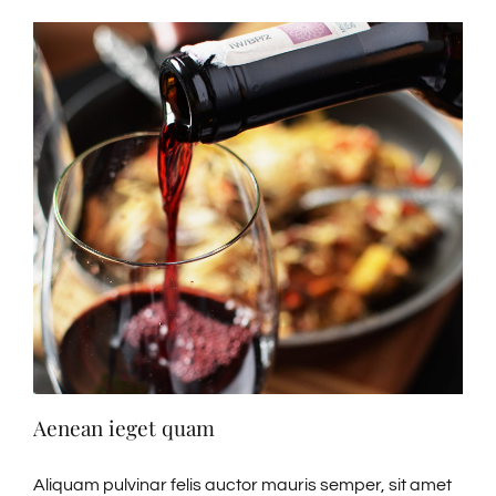
Aenean ieget quam
Aliquam pulvinar felis auctor mauris semper, sit amet