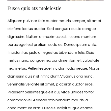
Fusce quis ets moleiostie
Aliquam pulvinar felis auctor mauris semper, sit amet
eleifend lectus auctor. Sed congue risus id congue
dignissim. Nullam et maximus est. In condimentum
purus eget est pretium sodales. Donec ipsum ante,
tincidunt ac justo ut, egestas bibendum felis. Duis
metus nunc, congue nec condimentum et, vulputate
nec metus. Pellentesque tincidunt odio neque. Morbi
dignissim quis nisl in tincidunt. Vivamus orci nunc,
venenatis vel ante sit amet, placerat auctor eros.
Praesent pellentesque elit dui, vitae ultrices tortor
commodo vel. Aenean at bibendum mauris, a
condimentum erat. Fusce suscipit augue et ante