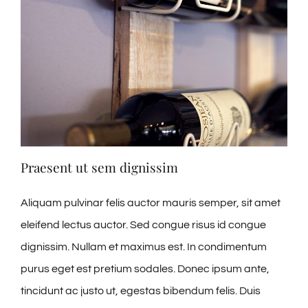
Praesent ut sem dignissim
Aliquam pulvinar felis auctor mauris semper, sit amet
eleifend lectus auctor. Sed congue risus id congue
dignissim. Nullam et maximus est. In condimentum
purus eget est pretium sodales. Donec ipsum ante,
tincidunt ac justo ut, egestas bibendum felis. Duis