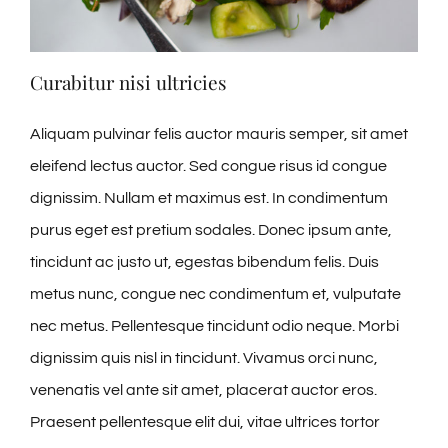
Curabitur nisi ultricies
Aliquam pulvinar felis auctor mauris semper, sit amet
eleifend lectus auctor. Sed congue risus id congue
dignissim. Nullam et maximus est. In condimentum
purus eget est pretium sodales. Donec ipsum ante,
tincidunt ac justo ut, egestas bibendum felis. Duis
metus nunc, congue nec condimentum et, vulputate
nec metus. Pellentesque tincidunt odio neque. Morbi
dignissim quis nisl in tincidunt. Vivamus orci nunc,
venenatis vel ante sit amet, placerat auctor eros.
Praesent pellentesque elit dui, vitae ultrices tortor