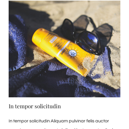
In tempor solicitudin
In tempor solicitudin Aliquam pulvinar felis auctor