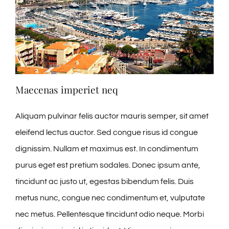
Maecenas imperiet neq
Aliquam pulvinar felis auctor mauris semper, sit amet
eleifend lectus auctor. Sed congue risus id congue
dignissim. Nullam et maximus est. In condimentum
purus eget est pretium sodales. Donec ipsum ante,
tincidunt ac justo ut, egestas bibendum felis. Duis
metus nunc, congue nec condimentum et, vulputate
nec metus. Pellentesque tincidunt odio neque. Morbi